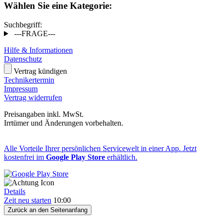
Wählen Sie eine Kategorie:
Suchbegriff:
---FRAGE---
Hilfe & Informationen
Datenschutz
Vertrag kündigen
Technikertermin
Impressum
Vertrag widerrufen
Preisangaben inkl. MwSt.
Irrtümer und Änderungen vorbehalten.
Alle Vorteile Ihrer persönlichen Servicewelt in einer App. Jetzt
kostenfrei im
Google Play Store
erhältlich.
Details
Zeit neu starten
10:00
Zurück an den Seitenanfang