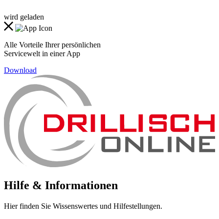
wird geladen
Alle Vorteile Ihrer persönlichen
Servicewelt in einer App
Download
Hilfe & Informationen
Hier finden Sie Wissenswertes und Hilfestellungen.