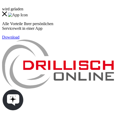
wird geladen
Alle Vorteile Ihrer persönlichen
Servicewelt in einer App
Download