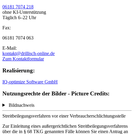
06181 7074 218
ohne KI-Unterstützung
Täglich 6–22 Uhr
Fax:
06181 7074 063
E-Mail:
kontakt@drillisch-online.de
Zum Kontaktformular
Realisierung:
IQ-optimize Software GmbH
Nutzungsrechte der Bilder - Picture Credits:
Bildnachweis
Streitbeilegungsverfahren vor einer Verbraucherschlichtungsstelle
Zur Einleitung eines außergerichtlichen Streitbeilegungsverfahrens
über die in § 68 TKG genannten Fälle können Sie einen Antrag an