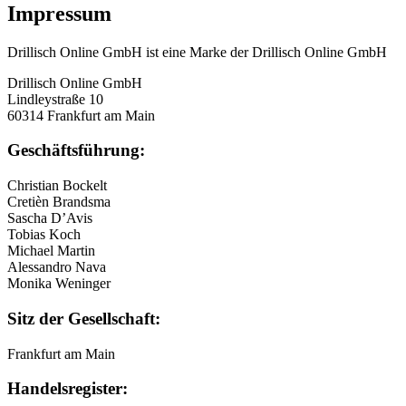
Impressum
Drillisch Online GmbH ist eine Marke der Drillisch Online GmbH
Drillisch Online GmbH
Lindleystraße 10
60314 Frankfurt am Main
Geschäftsführung:
Christian Bockelt
Cretièn Brandsma
Sascha D’Avis
Tobias Koch
Michael Martin
Alessandro Nava
Monika Weninger
Sitz der Gesellschaft:
Frankfurt am Main
Handelsregister: