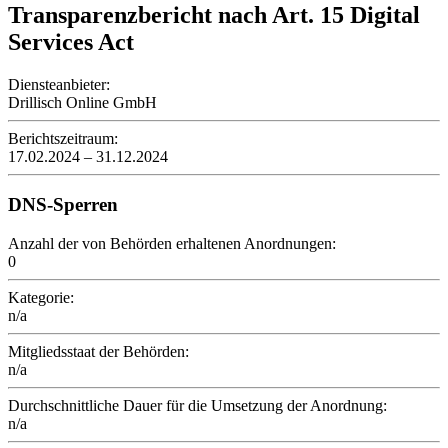
Transparenzbericht nach Art. 15 Digital
Services Act
Diensteanbieter:
Drillisch Online GmbH
Berichtszeitraum:
17.02.2024 – 31.12.2024
DNS-Sperren
Anzahl der von Behörden erhaltenen Anordnungen:
0
Kategorie:
n/a
Mitgliedsstaat der Behörden:
n/a
Durchschnittliche Dauer für die Umsetzung der Anordnung:
n/a