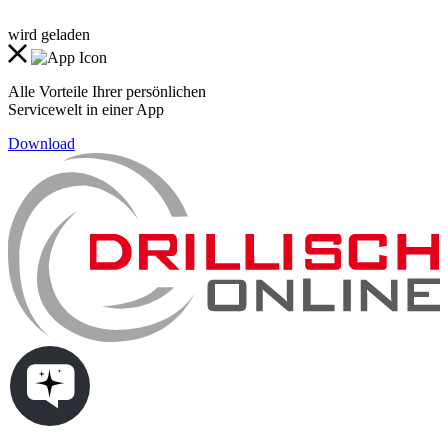
wird geladen
Alle Vorteile Ihrer persönlichen
Servicewelt in einer App
Download